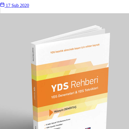
17 Şub 2020