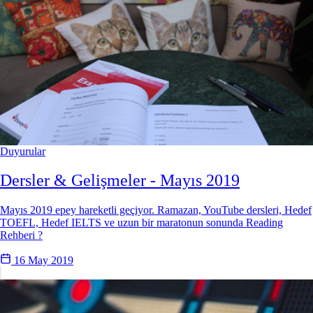
Duyurular
Dersler & Gelişmeler - Mayıs 2019
Mayıs 2019 epey hareketli geçiyor. Ramazan, YouTube dersleri, Hedef
TOEFL, Hedef IELTS ve uzun bir maratonun sonunda Reading
Rehberi ?
16 May 2019