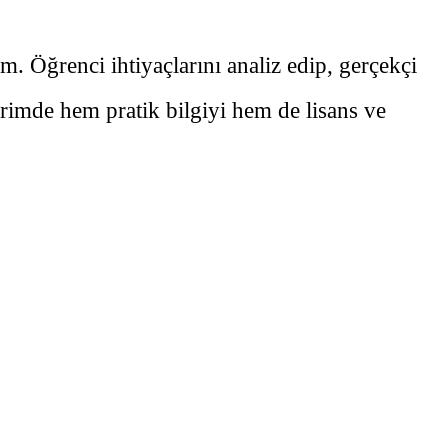
. Öğrenci ihtiyaçlarını analiz edip, gerçekçi
erimde hem pratik bilgiyi hem de lisans ve