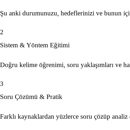
Şu anki durumunuzu, hedeflerinizi ve bunun için
2
Sistem & Yöntem Eğitimi
Doğru kelime öğrenimi, soru yaklaşımları ve hata
3
Soru Çözümü & Pratik
Farklı kaynaklardan yüzlerce soru çözüp analiz e