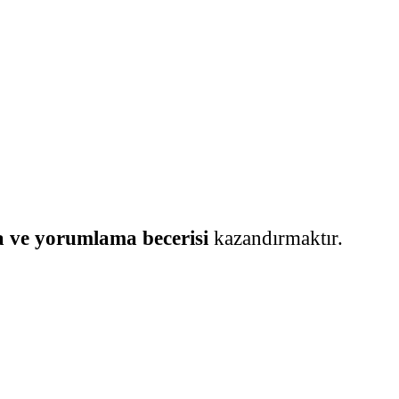
 ve yorumlama becerisi
kazandırmaktır.