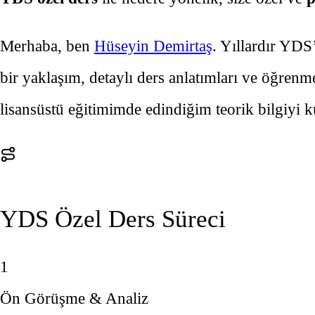
Merhaba, ben
Hüseyin Demirtaş
. Yıllardır YDS
bir yaklaşım, detaylı ders anlatımları ve öğrenm
lisansüstü eğitimimde edindiğim teorik bilgiyi 
YDS Özel Ders Süreci
1
Ön Görüşme & Analiz