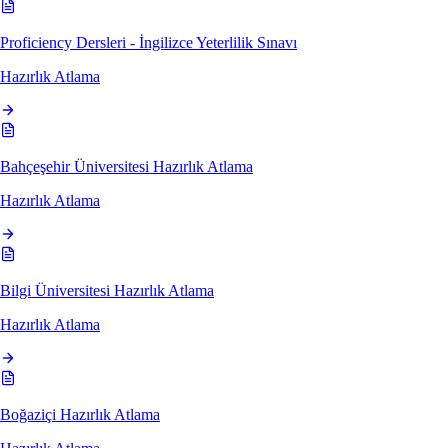
Proficiency Dersleri - İngilizce Yeterlilik Sınavı
Hazırlık Atlama
Bahçeşehir Üniversitesi Hazırlık Atlama
Hazırlık Atlama
Bilgi Üniversitesi Hazırlık Atlama
Hazırlık Atlama
Boğaziçi Hazırlık Atlama