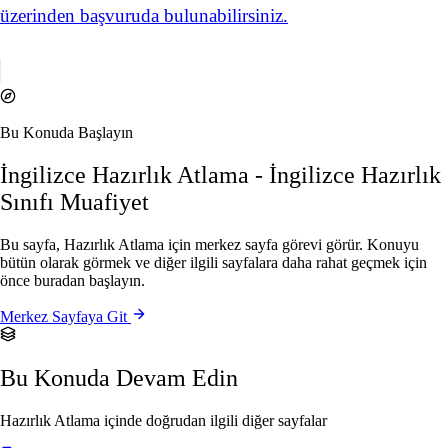
üzerinden başvuruda bulunabilirsiniz.
Bu Konuda Başlayın
İngilizce Hazırlık Atlama - İngilizce Hazırlık
Sınıfı Muafiyet
Bu sayfa, Hazırlık Atlama için merkez sayfa görevi görür. Konuyu
bütün olarak görmek ve diğer ilgili sayfalara daha rahat geçmek için
önce buradan başlayın.
Merkez Sayfaya Git
Bu Konuda Devam Edin
Hazırlık Atlama içinde doğrudan ilgili diğer sayfalar