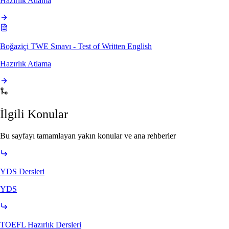
Hazırlık Atlama
Boğaziçi TWE Sınavı - Test of Written English
Hazırlık Atlama
İlgili Konular
Bu sayfayı tamamlayan yakın konular ve ana rehberler
YDS Dersleri
YDS
TOEFL Hazırlık Dersleri