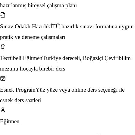
hazırlanmış bireysel çalışma planı
Sınav Odaklı Hazırlık
İTÜ hazırlık sınavı formatına uygun
pratik ve deneme çalışmaları
Tecrübeli Eğitmen
Türkiye dereceli, Boğaziçi Çeviribilim
mezunu hocayla birebir ders
Esnek Program
Yüz yüze veya online ders seçeneği ile
esnek ders saatleri
Eğitmen