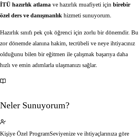
İTÜ hazırlık atlama
ve hazırlık muafiyeti için
birebir
özel ders ve danışmanlık
hizmeti sunuyorum.
Hazırlık sınıfı pek çok öğrenci için zorlu bir dönemdir. Bu
zor dönemde alanına hakim, tecrübeli ve neye ihtiyacınız
olduğunu bilen bir eğitmen ile çalışmak başarıya daha
hızlı ve emin adımlarla ulaşmanızı sağlar.
Neler Sunuyorum?
Kişiye Özel Program
Seviyenize ve ihtiyaçlarınıza göre