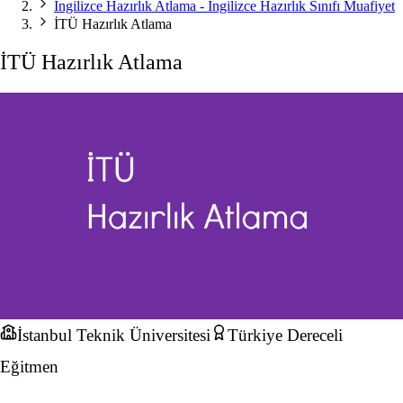
İngilizce Hazırlık Atlama - İngilizce Hazırlık Sınıfı Muafiyet
İTÜ Hazırlık Atlama
İTÜ Hazırlık Atlama
İstanbul Teknik Üniversitesi
Türkiye Dereceli
Eğitmen