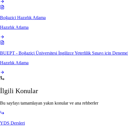
Boğaziçi Hazırlık Atlama
Hazırlık Atlama
BUEPT - Boğaziçi Üniversitesi İngilizce Yeterlilik Sınavı için Denem
Hazırlık Atlama
İlgili Konular
Bu sayfayı tamamlayan yakın konular ve ana rehberler
YDS Dersleri