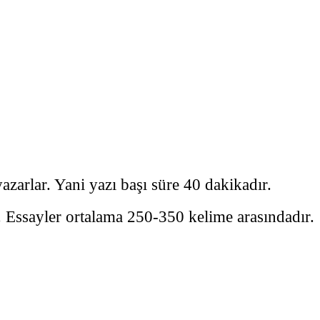
zarlar. Yani yazı başı süre 40 dakikadır.
. Essayler ortalama 250-350 kelime arasındadır.