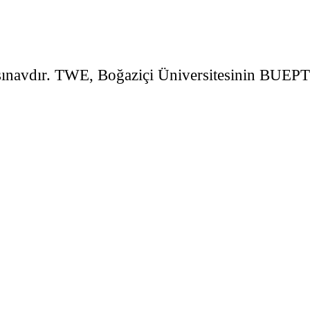
r sınavdır. TWE, Boğaziçi Üniversitesinin BUEPT