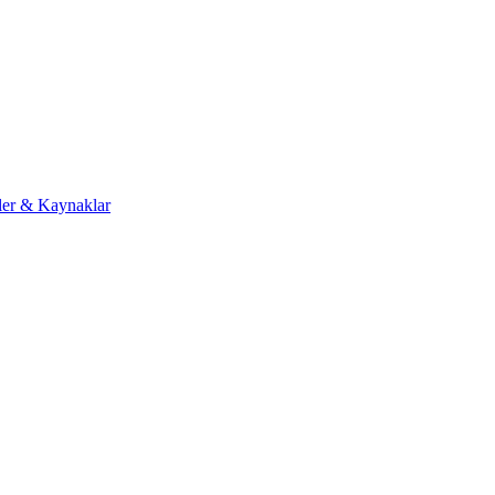
eler & Kaynaklar