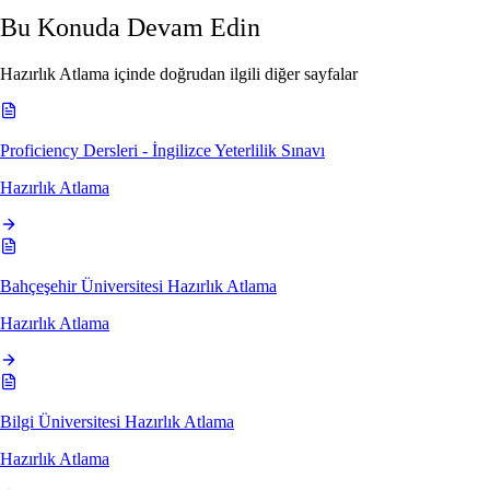
Bu Konuda Devam Edin
Hazırlık Atlama içinde doğrudan ilgili diğer sayfalar
Proficiency Dersleri - İngilizce Yeterlilik Sınavı
Hazırlık Atlama
Bahçeşehir Üniversitesi Hazırlık Atlama
Hazırlık Atlama
Bilgi Üniversitesi Hazırlık Atlama
Hazırlık Atlama