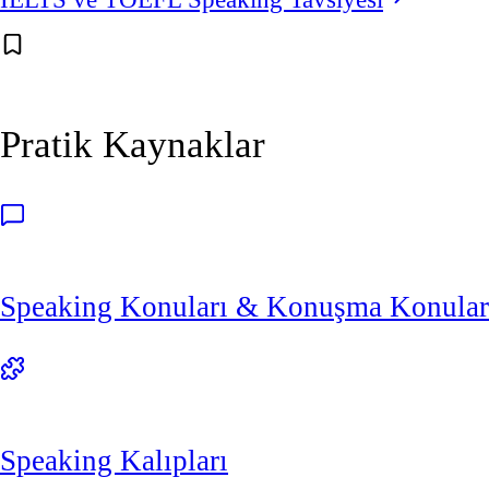
Pratik Kaynaklar
Speaking Konuları & Konuşma Konular
Speaking Kalıpları