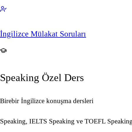
İngilizce Mülakat Soruları
Speaking Özel Ders
Birebir İngilizce konuşma dersleri
Speaking, IELTS Speaking ve TOEFL Speaking a