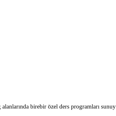
lanlarında birebir özel ders programları sunu