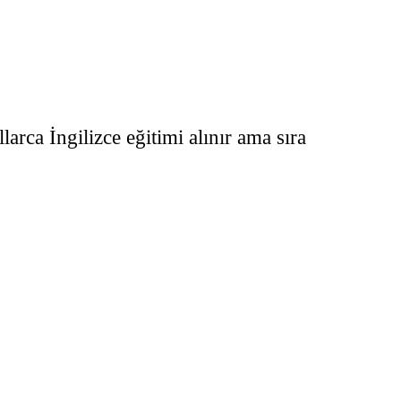
arca İngilizce eğitimi alınır ama sıra