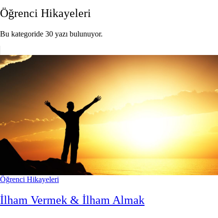
Öğrenci Hikayeleri
Bu kategoride 30 yazı bulunuyor.
Öğrenci Hikayeleri
İlham Vermek & İlham Almak