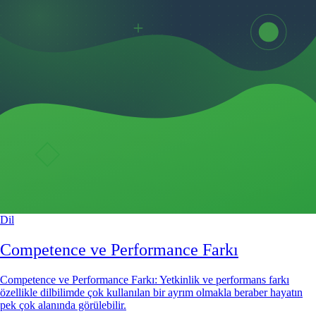
Dil
Competence ve Performance Farkı
Competence ve Performance Farkı: Yetkinlik ve performans farkı
özellikle dilbilimde çok kullanılan bir ayrım olmakla beraber hayatın
pek çok alanında görülebilir.