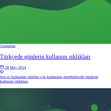
Araştırma
Türkçede günlerin kullanım sıklıkları
28 May 2014
#en az kullanılan gün
#en çok kullanılan gün
#türkçede günlerin
kullanım sıklıkları