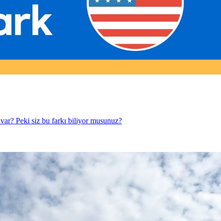
 var? Peki siz bu farkı biliyor musunuz?