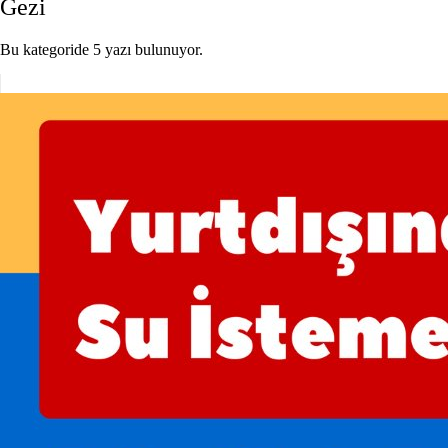
Gezi
Bu kategoride 5 yazı bulunuyor.