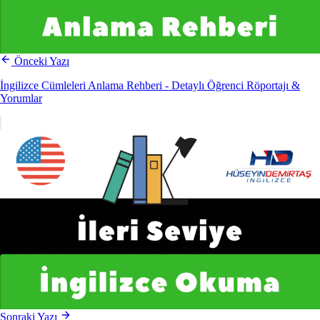
Önceki Yazı
İngilizce Cümleleri Anlama Rehberi - Detaylı Öğrenci Röportajı &
Yorumlar
Sonraki Yazı