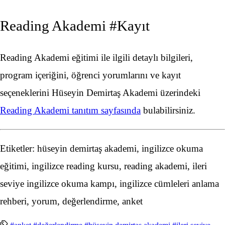
Reading Akademi #Kayıt
Reading Akademi eğitimi ile ilgili detaylı bilgileri,
program içeriğini, öğrenci yorumlarını ve kayıt
seçeneklerini Hüseyin Demirtaş Akademi üzerindeki
Reading Akademi tanıtım sayfasında
bulabilirsiniz.
Etiketler: hüseyin demirtaş akademi, ingilizce okuma
eğitimi, ingilizce reading kursu, reading akademi, ileri
seviye ingilizce okuma kampı, ingilizce cümleleri anlama
rehberi, yorum, değerlendirme, anket