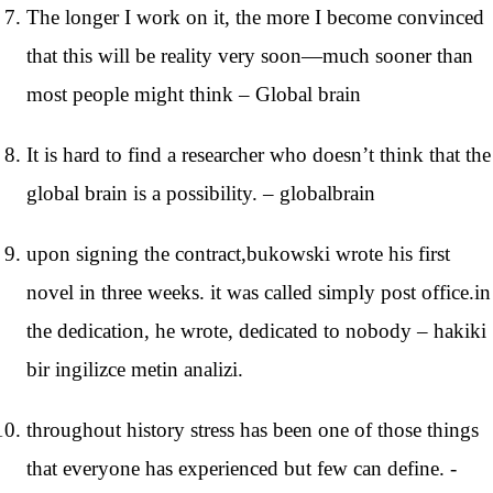
The longer I work on it, the more I become convinced
that this will be reality very soon—much sooner than
most people might think – Global brain
It is hard to find a researcher who doesn’t think that the
global brain is a possibility. – globalbrain
upon signing the contract,bukowski wrote his first
novel in three weeks. it was called simply post office.in
the dedication, he wrote, dedicated to nobody – hakiki
bir ingilizce metin analizi.
throughout history stress has been one of those things
that everyone has experienced but few can define. -