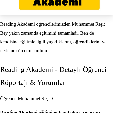
Reading Akademi öğrencilerimizden Muhammet Reşit
Bey yakın zamanda eğitimini tamamladı. Ben de
kendisine eğitimle ilgili yaşadıklarını, öğrendiklerini ve
ilerleme sürecini sordum.
Reading Akademi - Detaylı Öğrenci
Röportajı & Yorumlar
Öğrenci: Muhammet Reşit Ç.
Reading Akademi eğitimine kayıt olma amacınız