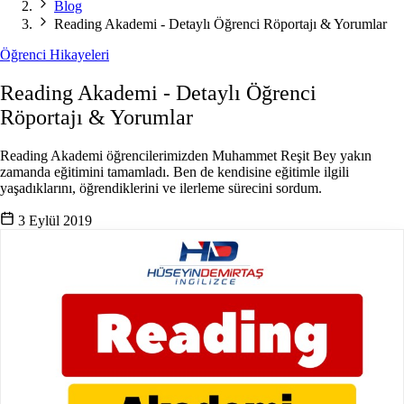
Blog
Reading Akademi - Detaylı Öğrenci Röportajı & Yorumlar
Öğrenci Hikayeleri
Reading Akademi - Detaylı Öğrenci
Röportajı & Yorumlar
Reading Akademi öğrencilerimizden Muhammet Reşit Bey yakın
zamanda eğitimini tamamladı. Ben de kendisine eğitimle ilgili
yaşadıklarını, öğrendiklerini ve ilerleme sürecini sordum.
3 Eylül 2019