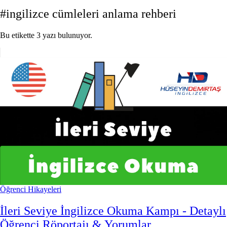
#ingilizce cümleleri anlama rehberi
Bu etikette 3 yazı bulunuyor.
Öğrenci Hikayeleri
İleri Seviye İngilizce Okuma Kampı - Detaylı
Öğrenci Röportajı & Yorumlar