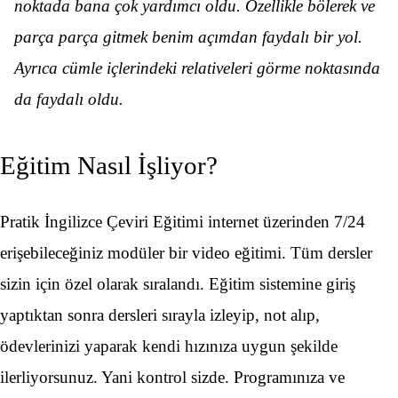
noktada bana çok yardımcı oldu. Özellikle bölerek ve
parça parça gitmek benim açımdan faydalı bir yol.
Ayrıca cümle içlerindeki relativeleri görme noktasında
da faydalı oldu.
Eğitim Nasıl İşliyor?
Pratik İngilizce Çeviri Eğitimi internet üzerinden 7/24
erişebileceğiniz modüler bir video eğitimi. Tüm dersler
sizin için özel olarak sıralandı. Eğitim sistemine giriş
yaptıktan sonra dersleri sırayla izleyip, not alıp,
ödevlerinizi yaparak kendi hızınıza uygun şekilde
ilerliyorsunuz. Yani kontrol sizde. Programınıza ve