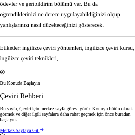
ödevler ve geribildirim bölümü var. Bu da
öğrendiklerinizi ne derece uygulayabildiğinizi ölçüp
yanlışlarınızı nasıl düzelteceğinizi gösterecek.
Etiketler: ingilizce çeviri yöntemleri, ingilizce çeviri kursu,
ingilizce çeviri teknikleri,
Bu Konuda Başlayın
Çeviri Rehberi
Bu sayfa, Çeviri için merkez sayfa görevi görür. Konuyu bütün olarak
görmek ve diğer ilgili sayfalara daha rahat geçmek için önce buradan
başlayın.
Merkez Sayfaya Git