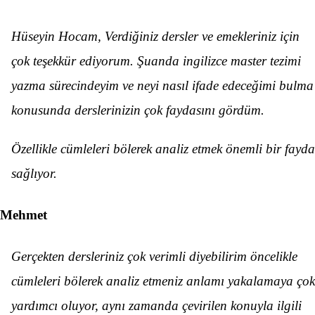
Hüseyin Hocam, Verdiğiniz dersler ve emekleriniz için
çok teşekkür ediyorum. Şuanda ingilizce master tezimi
yazma sürecindeyim ve neyi nasıl ifade edeceğimi bulma
konusunda derslerinizin çok faydasını gördüm.
Özellikle cümleleri bölerek analiz etmek önemli bir fayda
sağlıyor.
Mehmet
Gerçekten dersleriniz çok verimli diyebilirim öncelikle
cümleleri bölerek analiz etmeniz anlamı yakalamaya çok
yardımcı oluyor, aynı zamanda çevirilen konuyla ilgili