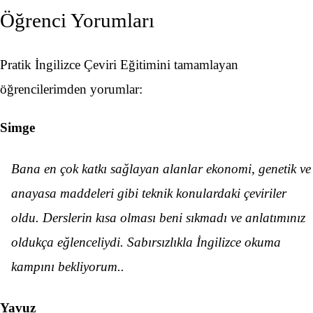
Öğrenci Yorumları
Pratik İngilizce Çeviri Eğitimini tamamlayan
öğrencilerimden yorumlar:
Simge
Bana en çok katkı sağlayan alanlar ekonomi, genetik ve
anayasa maddeleri gibi teknik konulardaki çeviriler
oldu. Derslerin kısa olması beni sıkmadı ve anlatımınız
oldukça eğlenceliydi. Sabırsızlıkla İngilizce okuma
kampını bekliyorum..
Yavuz