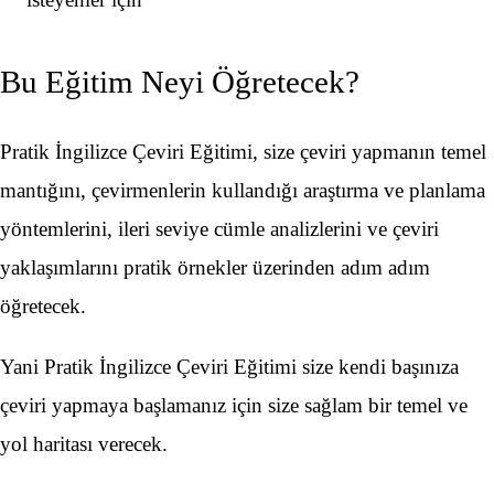
Bu Eğitim Neyi Öğretecek?
Pratik İngilizce Çeviri Eğitimi, size çeviri yapmanın temel
mantığını, çevirmenlerin kullandığı araştırma ve planlama
yöntemlerini, ileri seviye cümle analizlerini ve çeviri
yaklaşımlarını pratik örnekler üzerinden adım adım
öğretecek.​​​
Yani Pratik İngilizce Çeviri Eğitimi size kendi başınıza
çeviri yapmaya başlamanız için​​ size sağlam bir temel ve
yol haritası verecek.