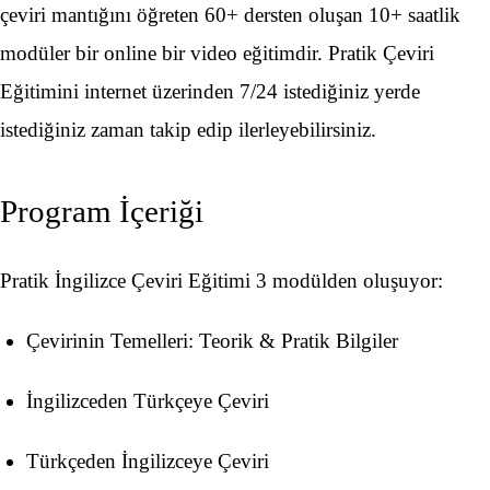
çeviri mantığını öğreten 60+ dersten oluşan 10+ saatlik
modüler bir online bir video eğitimdir. Pratik Çeviri
Eğitimini internet üzerinden 7/24 istediğiniz yerde
istediğiniz zaman takip edip ilerleyebilirsiniz.
Program İçeriği
Pratik İngilizce Çeviri Eğitimi 3 modülden oluşuyor:
Çevirinin Temelleri: Teorik & Pratik Bilgiler
İngilizceden Türkçeye Çeviri
Türkçeden İngilizceye Çeviri