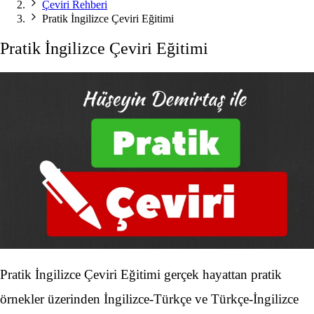
Çeviri Rehberi
Pratik İngilizce Çeviri Eğitimi
Pratik İngilizce Çeviri Eğitimi
Pratik İngilizce Çeviri Eğitimi gerçek hayattan pratik
örnekler üzerinden İngilizce-Türkçe ve Türkçe-İngilizce