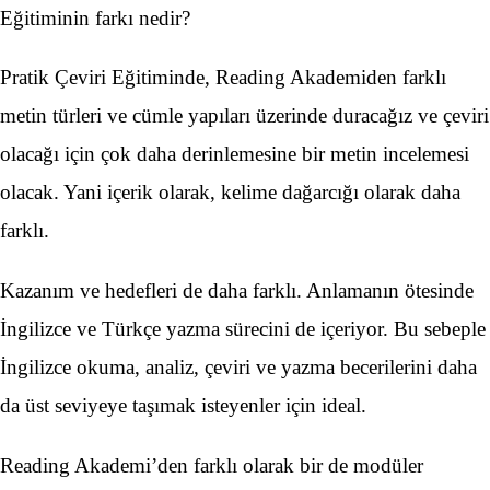
Eğitiminin farkı nedir?
Pratik Çeviri Eğitiminde, Reading Akademiden farklı
metin türleri ve cümle yapıları üzerinde duracağız ve çeviri
olacağı için çok daha derinlemesine bir metin incelemesi
olacak. Yani içerik olarak, kelime dağarcığı olarak daha
farklı.
Kazanım ve hedefleri de daha farklı. Anlamanın ötesinde
İngilizce ve Türkçe yazma sürecini de içeriyor. Bu sebeple
İngilizce okuma, analiz, çeviri ve yazma becerilerini daha
da üst seviyeye taşımak isteyenler için ideal.
Reading Akademi’den farklı olarak bir de modüler