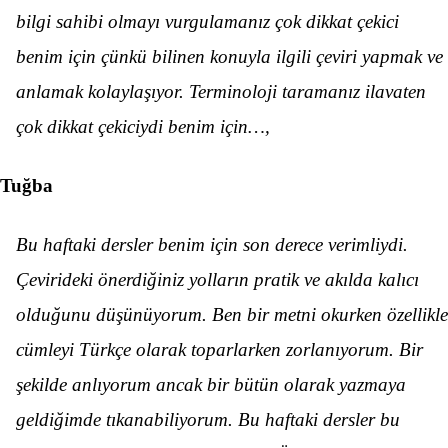
bilgi sahibi olmayı vurgulamanız çok dikkat çekici
benim için çünkü bilinen konuyla ilgili çeviri yapmak ve
anlamak kolaylaşıyor. Terminoloji taramanız ilavaten
çok dikkat çekiciydi benim için…,
Tuğba
Bu haftaki dersler benim için son derece verimliydi.
Çevirideki önerdiğiniz yolların pratik ve akılda kalıcı
olduğunu düşünüyorum. Ben bir metni okurken özellikle
cümleyi Türkçe olarak toparlarken zorlanıyorum. Bir
şekilde anlıyorum ancak bir bütün olarak yazmaya
geldiğimde tıkanabiliyorum. Bu haftaki dersler bu