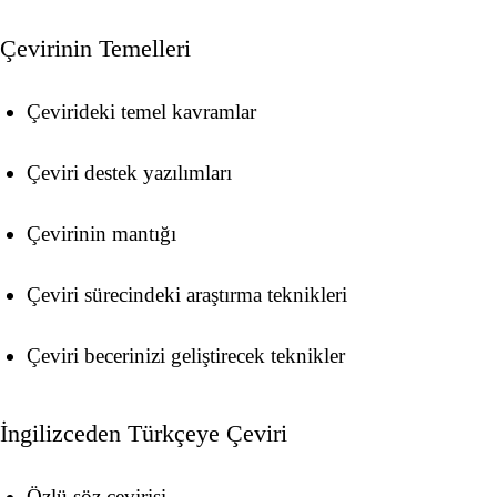
Çevirinin Temelleri
Çevirideki temel kavramlar
Çeviri destek yazılımları
Çevirinin mantığı
Çeviri sürecindeki araştırma teknikleri
Çeviri becerinizi geliştirecek teknikler
İngilizceden Türkçeye Çeviri
Özlü söz çevirisi