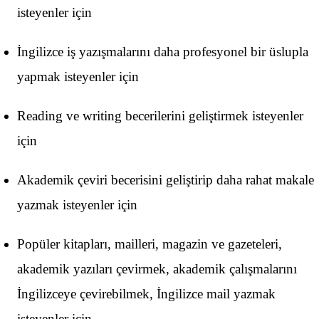
isteyenler için
İngilizce iş yazışmalarını daha profesyonel bir üslupla
yapmak isteyenler için
Reading ve writing becerilerini geliştirmek isteyenler
için
Akademik çeviri becerisini geliştirip daha rahat makale
yazmak isteyenler için
Popüler kitapları, mailleri, magazin ve gazeteleri,
akademik yazıları çevirmek, akademik çalışmalarını
İngilizceye çevirebilmek, İngilizce mail yazmak
isteyenler için