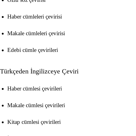
Haber cümleleri çevirisi
Makale cümleleri çevirisi
Edebi cümle çevirileri
Türkçeden İngilizceye Çeviri
Haber cümlesi çevirileri
Makale cümlesi çevirileri
Kitap cümlesi çevirileri