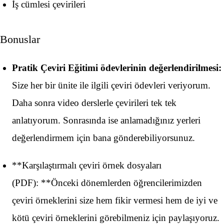
İş cümlesi çevirileri
Bonuslar
Pratik Çeviri Eğitimi ödevlerinin değerlendirilmesi:
Size her bir ünite ile ilgili çeviri ödevleri veriyorum.
Daha sonra video derslerle çevirileri tek tek
anlatıyorum. Sonrasında ise anlamadığınız yerleri
değerlendirmem için bana gönderebiliyorsunuz.
**Karşılaştırmalı çeviri örnek dosyaları
(PDF): **Önceki dönemlerden öğrencilerimizden
çeviri örneklerini size hem fikir vermesi hem de iyi ve
kötü çeviri örneklerini görebilmeniz için paylaşıyoruz.