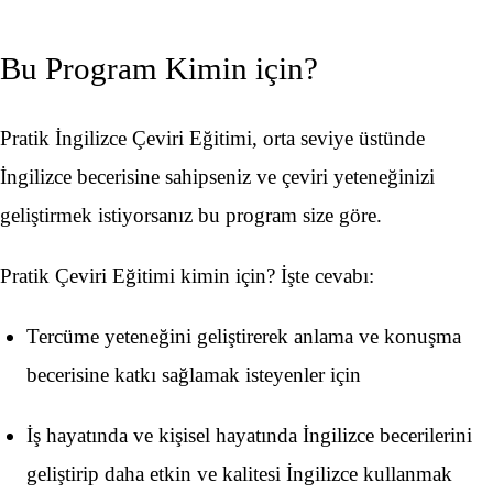
Bu Program Kimin için?
Pratik İngilizce Çeviri Eğitimi, orta seviye üstünde
İngilizce becerisine sahipseniz ve çeviri yeteneğinizi
geliştirmek istiyorsanız bu program size göre. ​
Pratik Çeviri Eğitimi kimin için? İşte cevabı:
Tercüme yeteneğini geliştirerek anlama ve konuşma
becerisine katkı sağlamak isteyenler için
İş hayatında ve kişisel hayatında İngilizce becerilerini
geliştirip daha etkin ve kalitesi İngilizce kullanmak