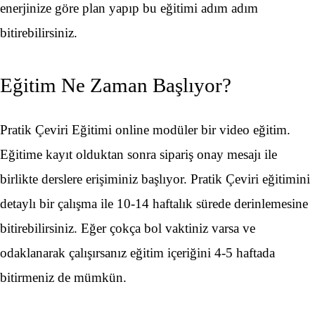
enerjinize göre plan yapıp bu eğitimi adım adım
bitirebilirsiniz.
Eğitim Ne Zaman Başlıyor?
Pratik Çeviri Eğitimi online modüler bir video eğitim.
Eğitime kayıt olduktan sonra sipariş onay mesajı ile
birlikte derslere erişiminiz başlıyor. Pratik Çeviri eğitimini
detaylı bir çalışma ile 10-14 haftalık sürede derinlemesine
bitirebilirsiniz. Eğer çokça bol vaktiniz varsa ve
odaklanarak çalışırsanız eğitim içeriğini 4-5 haftada
bitirmeniz de mümkün.