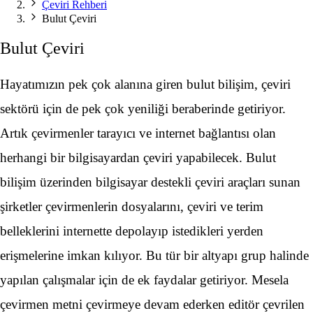
Çeviri Rehberi
Bulut Çeviri
Bulut Çeviri
Hayatımızın pek çok alanına giren bulut bilişim, çeviri
sektörü için de pek çok yeniliği beraberinde getiriyor.
Artık çevirmenler tarayıcı ve internet bağlantısı olan
herhangi bir bilgisayardan çeviri yapabilecek. Bulut
bilişim üzerinden bilgisayar destekli çeviri araçları sunan
şirketler çevirmenlerin dosyalarını, çeviri ve terim
belleklerini internette depolayıp istedikleri yerden
erişmelerine imkan kılıyor. Bu tür bir altyapı grup halinde
yapılan çalışmalar için de ek faydalar getiriyor. Mesela
çevirmen metni çevirmeye devam ederken editör çevrilen