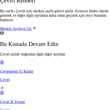
Çeviri Rehberi
Bu sayfa, Çeviri için merkez sayfa görevi görür. Konuyu bütün olarak
görmek ve diğer ilgili sayfalara daha rahat geçmek için önce buradan
başlayın.
Merkez Sayfaya Git
Bu Konuda Devam Edin
Çeviri içinde doğrudan ilgili diğer sayfalar
Çevirmenin El Kitabı
Çeviri
Çeviri & Yorum