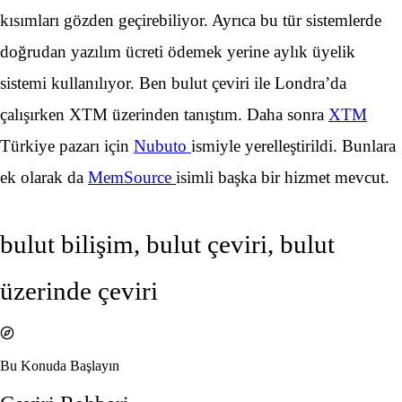
kısımları gözden geçirebiliyor. Ayrıca bu tür sistemlerde
doğrudan yazılım ücreti ödemek yerine aylık üyelik
sistemi kullanılıyor. Ben bulut çeviri ile Londra’da
çalışırken XTM üzerinden tanıştım. Daha sonra
XTM
Türkiye pazarı için
Nubuto
ismiyle yerelleştirildi. Bunlara
ek olarak da
MemSource
isimli başka bir hizmet mevcut.
bulut bilişim, bulut çeviri, bulut
üzerinde çeviri
Bu Konuda Başlayın