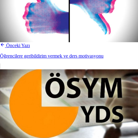
Önceki Yazı
Öğrencilere geribildirim vermek ve ders motivasyonu