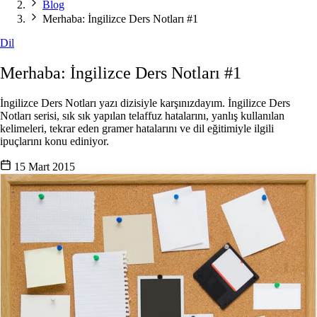
Blog
Merhaba: İngilizce Ders Notları #1
Dil
Merhaba: İngilizce Ders Notları #1
İngilizce Ders Notları yazı dizisiyle karşınızdayım. İngilizce Ders
Notları serisi, sık sık yapılan telaffuz hatalarını, yanlış kullanılan
kelimeleri, tekrar eden gramer hatalarını ve dil eğitimiyle ilgili
ipuçlarını konu ediniyor.
15 Mart 2015