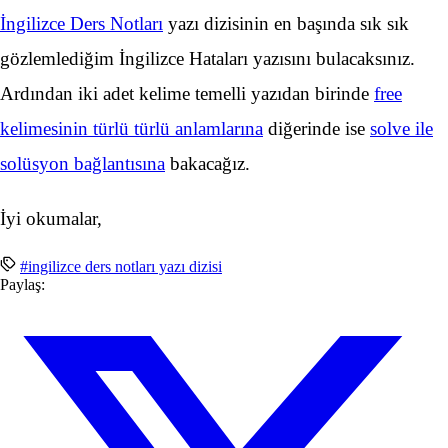
İngilizce Ders Notları
yazı dizisinin en başında sık sık
gözlemlediğim İngilizce Hataları yazısını bulacaksınız.
Ardından iki adet kelime temelli yazıdan birinde
free
kelimesinin türlü türlü anlamlarına
diğerinde ise
solve ile
solüsyon bağlantısına
bakacağız.
İyi okumalar,
#ingilizce ders notları yazı dizisi
Paylaş: