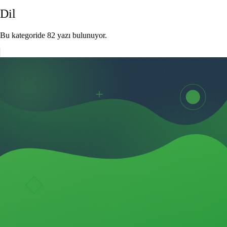
Dil
Bu kategoride 82 yazı bulunuyor.