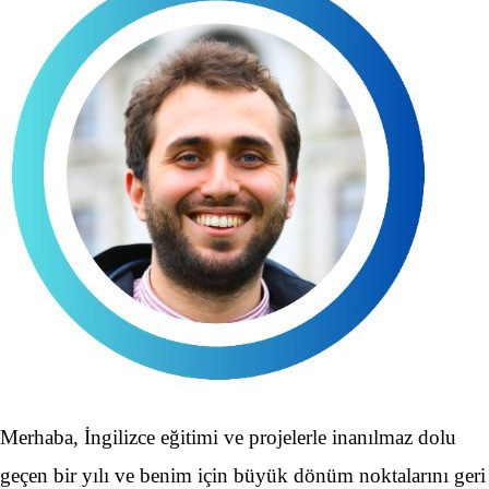
Merhaba, İngilizce eğitimi ve projelerle inanılmaz dolu
geçen bir yılı ve benim için büyük dönüm noktalarını geri