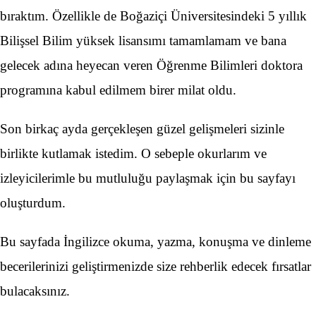
bıraktım. Özellikle de Boğaziçi Üniversitesindeki 5 yıllık
Bilişsel Bilim yüksek lisansımı tamamlamam ve bana
gelecek adına heyecan veren Öğrenme Bilimleri doktora
programına kabul edilmem birer milat oldu.
Son birkaç ayda gerçekleşen güzel gelişmeleri sizinle
birlikte kutlamak istedim. O sebeple okurlarım ve
izleyicilerimle bu mutluluğu paylaşmak için bu sayfayı
oluşturdum.
Bu sayfada İngilizce okuma, yazma, konuşma ve dinleme
becerilerinizi geliştirmenizde size rehberlik edecek fırsatlar
bulacaksınız.