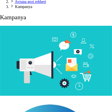
Avrupa gezi rehberi
Kampanya
Kampanya