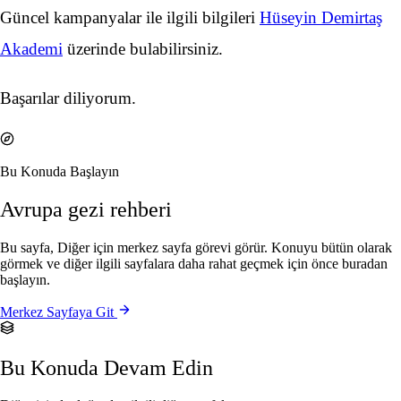
Güncel kampanyalar ile ilgili bilgileri
Hüseyin Demirtaş
Akademi
üzerinde bulabilirsiniz.
Başarılar diliyorum.
Bu Konuda Başlayın
Avrupa gezi rehberi
Bu sayfa, Diğer için merkez sayfa görevi görür. Konuyu bütün olarak
görmek ve diğer ilgili sayfalara daha rahat geçmek için önce buradan
başlayın.
Merkez Sayfaya Git
Bu Konuda Devam Edin