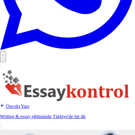
Önceki Yazı
Writing & essay eğitiminde Türkiye'de bir ilk