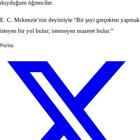
duyduğum öğrenciler.
E. C. Mckenzie’nin deyimiyle “Bir şeyi gerçekten yapmak
isteyen bir yol bulur; istemeyen mazeret bulur.”
Paylaş: