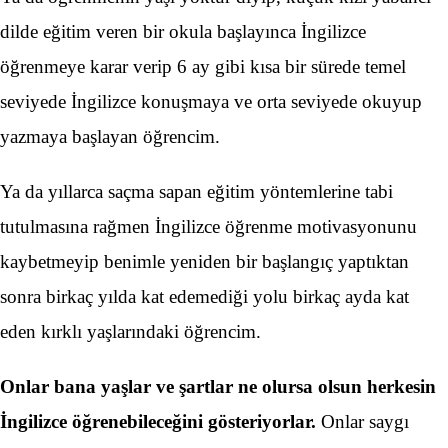
dilde eğitim veren bir okula başlayınca İngilizce
öğrenmeye karar verip 6 ay gibi kısa bir sürede temel
seviyede İngilizce konuşmaya ve orta seviyede okuyup
yazmaya başlayan öğrencim.
Ya da yıllarca saçma sapan eğitim yöntemlerine tabi
tutulmasına rağmen İngilizce öğrenme motivasyonunu
kaybetmeyip benimle yeniden bir başlangıç yaptıktan
sonra birkaç yılda kat edemediği yolu birkaç ayda kat
eden kırklı yaşlarındaki öğrencim.
Onlar bana yaşlar ve şartlar ne olursa olsun herkesin
İngilizce öğrenebileceğini gösteriyorlar.
Onlar saygı