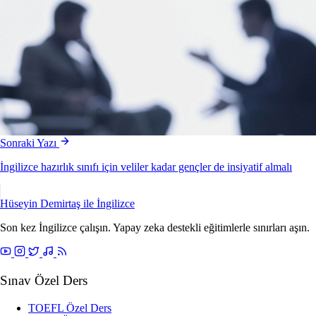
Sonraki Yazı
İngilizce hazırlık sınıfı için veliler kadar gençler de insiyatif almalı
Hüseyin Demirtaş ile
İngilizce
Son kez İngilizce çalışın. Yapay zeka destekli eğitimlerle sınırları aşın.
Sınav Özel Ders
TOEFL Özel Ders