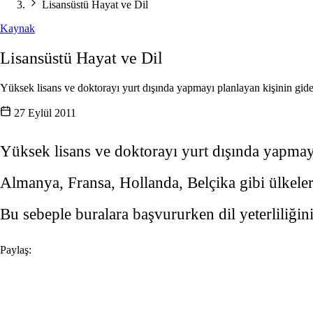
Lisansüstü Hayat ve Dil
Kaynak
Lisansüstü Hayat ve Dil
Yüksek lisans ve doktorayı yurt dışında yapmayı planlayan kişinin gidec
27 Eylül 2011
Yüksek lisans ve doktorayı yurt dışında yapmayı
Almanya, Fransa, Hollanda, Belçika gibi ülkeler
Bu sebeple buralara başvururken dil yeterliliğin
Paylaş: