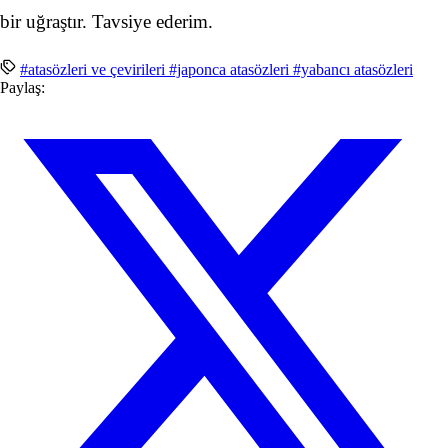
bir uğraştır. Tavsiye ederim.
#atasözleri ve çevirileri
#japonca atasözleri
#yabancı atasözleri
Paylaş: