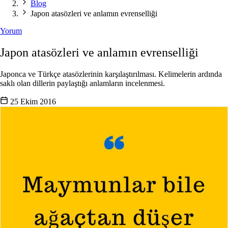
Blog
Japon atasözleri ve anlamın evrenselliği
Yorum
Japon atasözleri ve anlamın evrenselliği
Japonca ve Türkçe atasözlerinin karşılaştırılması. Kelimelerin ardında
saklı olan dillerin paylaştığı anlamların incelenmesi.
25 Ekim 2016