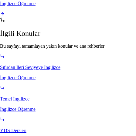
İngilizce Öğrenme
İlgili Konular
Bu sayfayı tamamlayan yakın konular ve ana rehberler
Sıfırdan İleri Seviyeye İngilizce
İngilizce Öğrenme
Temel İngilizce
İngilizce Öğrenme
YDS Dersleri