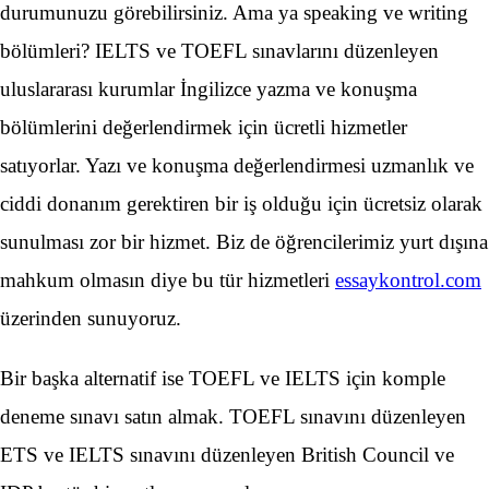
durumunuzu görebilirsiniz. Ama ya speaking ve writing
bölümleri? IELTS ve TOEFL sınavlarını düzenleyen
uluslararası kurumlar İngilizce yazma ve konuşma
bölümlerini değerlendirmek için ücretli hizmetler
satıyorlar. Yazı ve konuşma değerlendirmesi uzmanlık ve
ciddi donanım gerektiren bir iş olduğu için ücretsiz olarak
sunulması zor bir hizmet. Biz de öğrencilerimiz yurt dışına
mahkum olmasın diye bu tür hizmetleri
essaykontrol.com
üzerinden sunuyoruz.
Bir başka alternatif ise TOEFL ve IELTS için komple
deneme sınavı satın almak. TOEFL sınavını düzenleyen
ETS ve IELTS sınavını düzenleyen British Council ve