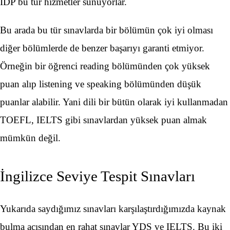
IDP bu tür hizmetler sunuyorlar.
Bu arada bu tür sınavlarda bir bölümün çok iyi olması
diğer bölümlerde de benzer başarıyı garanti etmiyor.
Örneğin bir öğrenci reading bölümünden çok yüksek
puan alıp listening ve speaking bölümünden düşük
puanlar alabilir. Yani dili bir bütün olarak iyi kullanmadan
TOEFL, IELTS gibi sınavlardan yüksek puan almak
mümkün değil.
İngilizce Seviye Tespit Sınavları
Yukarıda saydığımız sınavları karşılaştırdığımızda kaynak
bulma açısından en rahat sınavlar YDS ve IELTS. Bu iki