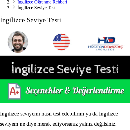
İngilizce Öğrenme Rehberi
İngilizce Seviye Testi
İngilizce Seviye Testi
İngilizce seviyemi nasıl test edebilirim ya da İngilizce
seviyem ne diye merak ediyorsanız yalnız değilsiniz.