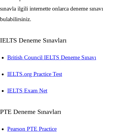
sınavla ilgili internette onlarca deneme sınavı
bulabilirsiniz.
IELTS Deneme Sınavları
British Council IELTS Deneme Sınavı
IELTS.org Practice Test
IELTS Exam Net
PTE Deneme Sınavları
Pearson PTE Practice