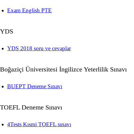
Exam English PTE
YDS
YDS 2018 soru ve cevaplar
Boğaziçi Üniversitesi İngilizce Yeterlilik Sınavı
BUEPT Deneme Sınavı
TOEFL Deneme Sınavı
4Tests Kısmi TOEFL sınavı