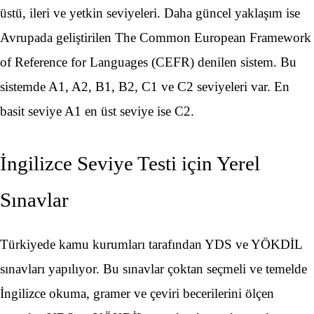
üstü, ileri ve yetkin seviyeleri. Daha güncel yaklaşım ise
Avrupada geliştirilen The Common European Framework
of Reference for Languages (CEFR) denilen sistem. Bu
sistemde A1, A2, B1, B2, C1 ve C2 seviyeleri var. En
basit seviye A1 en üst seviye ise C2.
İngilizce Seviye Testi için Yerel
Sınavlar
Türkiyede kamu kurumları tarafından YDS ve YÖKDİL
sınavları yapılıyor. Bu sınavlar çoktan seçmeli ve temelde
İngilizce okuma, gramer ve çeviri becerilerini ölçen