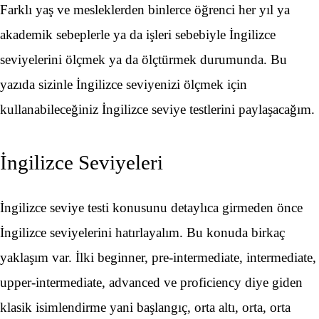
Farklı yaş ve mesleklerden binlerce öğrenci her yıl ya
akademik sebeplerle ya da işleri sebebiyle İngilizce
seviyelerini ölçmek ya da ölçtürmek durumunda. Bu
yazıda sizinle İngilizce seviyenizi ölçmek için
kullanabileceğiniz İngilizce seviye testlerini paylaşacağım.
İngilizce Seviyeleri
İngilizce seviye testi konusunu detaylıca girmeden önce
İngilizce seviyelerini hatırlayalım. Bu konuda birkaç
yaklaşım var. İlki beginner, pre-intermediate, intermediate,
upper-intermediate, advanced ve proficiency diye giden
klasik isimlendirme yani başlangıç, orta altı, orta, orta