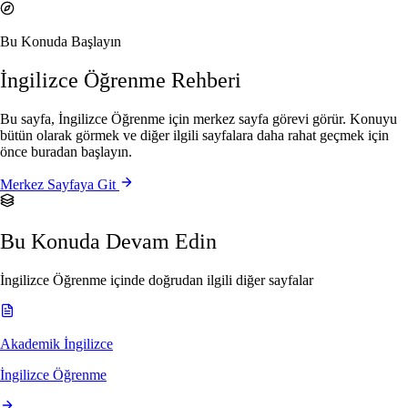
Bu Konuda Başlayın
İngilizce Öğrenme Rehberi
Bu sayfa, İngilizce Öğrenme için merkez sayfa görevi görür. Konuyu
bütün olarak görmek ve diğer ilgili sayfalara daha rahat geçmek için
önce buradan başlayın.
Merkez Sayfaya Git
Bu Konuda Devam Edin
İngilizce Öğrenme içinde doğrudan ilgili diğer sayfalar
Akademik İngilizce
İngilizce Öğrenme