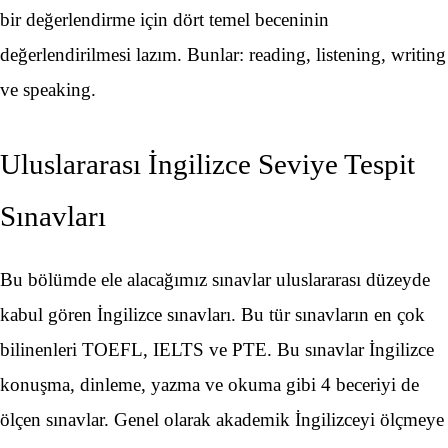
bir değerlendirme için dört temel beceninin
değerlendirilmesi lazım. Bunlar: reading, listening, writing
ve speaking.
Uluslararası İngilizce Seviye Tespit
Sınavları
Bu bölümde ele alacağımız sınavlar uluslararası düzeyde
kabul gören İngilizce sınavları. Bu tür sınavların en çok
bilinenleri TOEFL, IELTS ve PTE. Bu sınavlar İngilizce
konuşma, dinleme, yazma ve okuma gibi 4 beceriyi de
ölçen sınavlar. Genel olarak akademik İngilizceyi ölçmeye