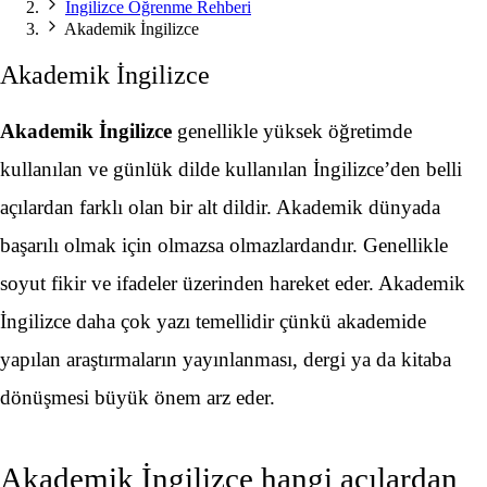
İngilizce Öğrenme Rehberi
Akademik İngilizce
Akademik İngilizce
Akademik İngilizce
genellikle yüksek öğretimde
kullanılan ve günlük dilde kullanılan İngilizce’den belli
açılardan farklı olan bir alt dildir. Akademik dünyada
başarılı olmak için olmazsa olmazlardandır. Genellikle
soyut fikir ve ifadeler üzerinden hareket eder. Akademik
İngilizce daha çok yazı temellidir çünkü akademide
yapılan araştırmaların yayınlanması, dergi ya da kitaba
dönüşmesi büyük önem arz eder.
Akademik İngilizce hangi açılardan