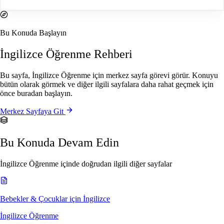
Bu Konuda Başlayın
İngilizce Öğrenme Rehberi
Bu sayfa, İngilizce Öğrenme için merkez sayfa görevi görür. Konuyu
bütün olarak görmek ve diğer ilgili sayfalara daha rahat geçmek için
önce buradan başlayın.
Merkez Sayfaya Git
Bu Konuda Devam Edin
İngilizce Öğrenme içinde doğrudan ilgili diğer sayfalar
Bebekler & Çocuklar için İngilizce
İngilizce Öğrenme