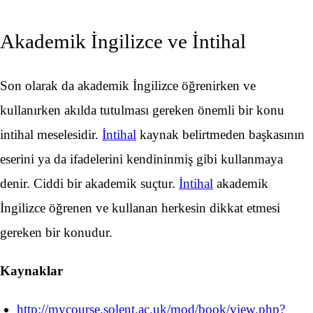
Akademik İngilizce ve İntihal
Son olarak da akademik İngilizce öğrenirken ve
kullanırken akılda tutulması gereken önemli bir konu
intihal meselesidir.
İntihal
kaynak belirtmeden başkasının
eserini ya da ifadelerini kendininmiş gibi kullanmaya
denir. Ciddi bir akademik suçtur.
İntihal
akademik
İngilizce öğrenen ve kullanan herkesin dikkat etmesi
gereken bir konudur.
Kaynaklar
http://mycourse.solent.ac.uk/mod/book/view.php?