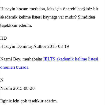
Hüseyin hocam merhaba, ielts için önerebileceğiniz bir
akademik kelime listesi kaynağı var mıdır? Şimdiden
teşekkkür ederim.
HD
Hüseyin Demirtaş
Author
2015-08-19
Nazmi Bey, merhabalar
IELTS akademik kelime listesi
önerileri burada
N
Nazmi
2015-08-20
İlginiz için çok teşekkür ederim.