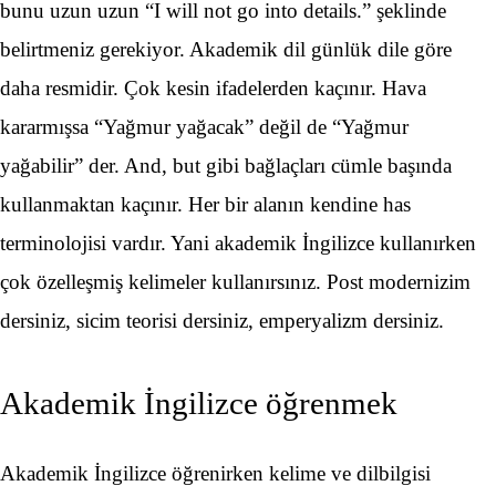
bunu uzun uzun “I will not go into details.” şeklinde
belirtmeniz gerekiyor. Akademik dil günlük dile göre
daha resmidir. Çok kesin ifadelerden kaçınır. Hava
kararmışsa “Yağmur yağacak” değil de “Yağmur
yağabilir” der. And, but gibi bağlaçları cümle başında
kullanmaktan kaçınır. Her bir alanın kendine has
terminolojisi vardır. Yani akademik İngilizce kullanırken
çok özelleşmiş kelimeler kullanırsınız. Post modernizim
dersiniz, sicim teorisi dersiniz, emperyalizm dersiniz.
Akademik İngilizce öğrenmek
Akademik İngilizce öğrenirken kelime ve dilbilgisi