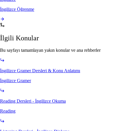
İngilizce Öğrenme
İlgili Konular
Bu sayfayı tamamlayan yakın konular ve ana rehberler
İngilizce Gramer Dersleri & Konu Anlatımı
İngilizce Gramer
Reading Dersleri - İngilizce Okuma
Reading