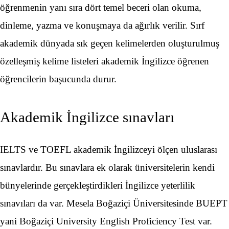
öğrenmenin yanı sıra dört temel beceri olan okuma,
dinleme, yazma ve konuşmaya da ağırlık verilir. Sırf
akademik dünyada sık geçen kelimelerden oluşturulmuş
özelleşmiş kelime listeleri akademik İngilizce öğrenen
öğrencilerin başucunda durur.
Akademik İngilizce sınavları
IELTS ve TOEFL akademik İngilizceyi ölçen uluslarası
sınavlardır. Bu sınavlara ek olarak üniversitelerin kendi
bünyelerinde gerçekleştirdikleri İngilizce yeterlilik
sınavıları da var. Mesela Boğaziçi Üniversitesinde BUEPT
yani Boğaziçi University English Proficiency Test var.