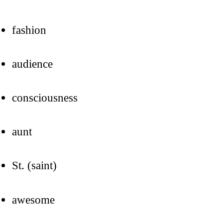
fashion
audience
consciousness
aunt
St. (saint)
awesome