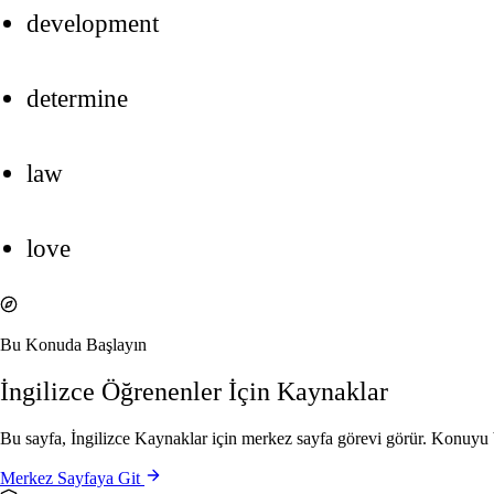
development
determine
law
love
Bu Konuda Başlayın
İngilizce Öğrenenler İçin Kaynaklar
Bu sayfa, İngilizce Kaynaklar için merkez sayfa görevi görür. Konuyu b
Merkez Sayfaya Git