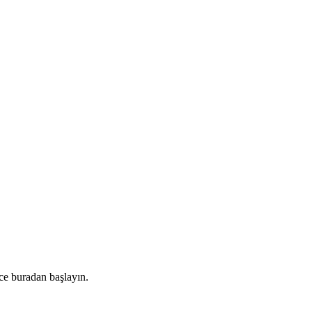
ce buradan başlayın.