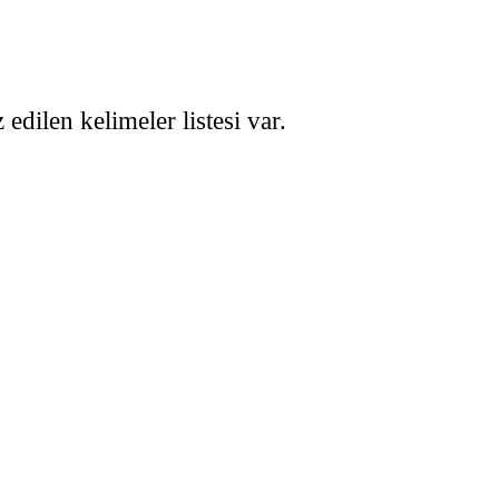
edilen kelimeler listesi var.