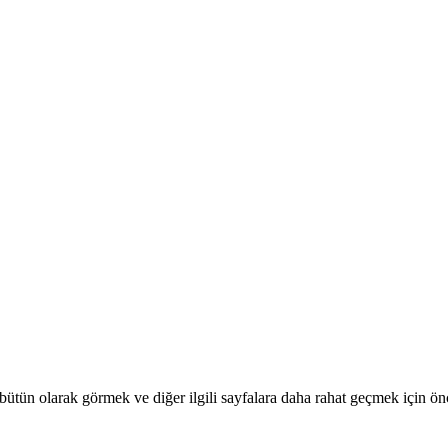
ütün olarak görmek ve diğer ilgili sayfalara daha rahat geçmek için ön