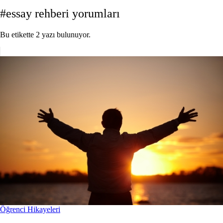
#essay rehberi yorumları
Bu etikette 2 yazı bulunuyor.
Öğrenci Hikayeleri