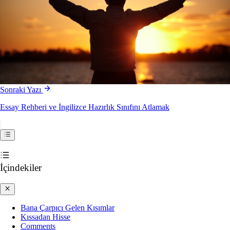
Sonraki Yazı
Essay Rehberi ve İngilizce Hazırlık Sınıfını Atlamak
İçindekiler
Bana Çarpıcı Gelen Kısımlar
Kıssadan Hisse
Comments