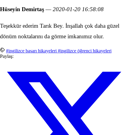
Hüseyin Demirtaş
—
2020-01-20 16:58:08
Teşekkür ederim Tarık Bey. İnşallah çok daha güzel
dönüm noktalarını da görme imkanımız olur.
#ingilizce başarı hikayeleri
#ingilizce öğrenci hikayeleri
Paylaş: