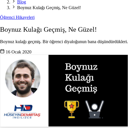
Blog
Boynuz Kulağı Geçmiş, Ne Güzel!
Öğrenci Hikayeleri
Boynuz Kulağı Geçmiş, Ne Güzel!
Boynuz kulağı geçmiş. Bir öğrenci diyaloğunun bana düşündürdükleri.
16 Ocak 2020