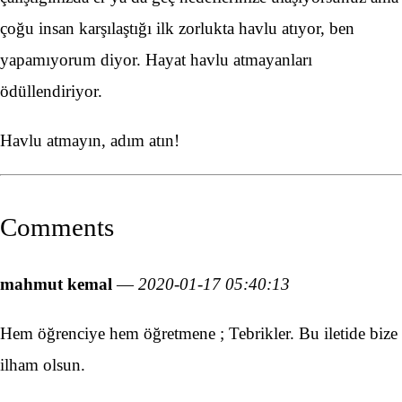
çoğu insan karşılaştığı ilk zorlukta havlu atıyor, ben
yapamıyorum diyor. Hayat havlu atmayanları
ödüllendiriyor.
Havlu atmayın, adım atın!
Comments
mahmut kemal
—
2020-01-17 05:40:13
Hem öğrenciye hem öğretmene ; Tebrikler. Bu iletide bize
ilham olsun.