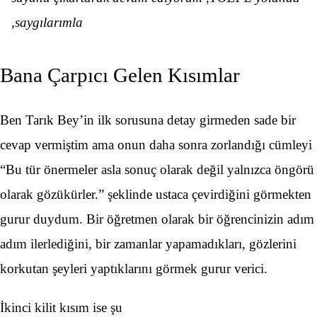
,saygılarımla
Bana Çarpıcı Gelen Kısımlar
Ben Tarık Bey’in ilk sorusuna detay girmeden sade bir
cevap vermiştim ama onun daha sonra zorlandığı cümleyi
“Bu tür önermeler asla sonuç olarak değil yalnızca öngörü
olarak gözükürler.” şeklinde ustaca çevirdiğini görmekten
gurur duydum. Bir öğretmen olarak bir öğrencinizin adım
adım ilerlediğini, bir zamanlar yapamadıkları, gözlerini
korkutan şeyleri yaptıklarını görmek gurur verici.
İkinci kilit kısım ise şu