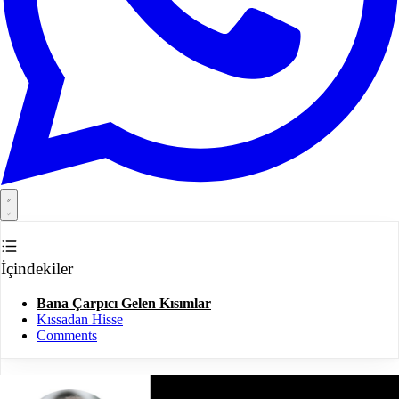
İçindekiler
Bana Çarpıcı Gelen Kısımlar
Kıssadan Hisse
Comments