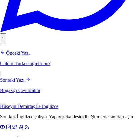
Önceki Yazı
Culprit Türkçe öğretir mi?
Sonraki Yazı
Boğaziçi Çeviribilim
Hüseyin Demirtaş ile
İngilizce
Son kez İngilizce çalışın. Yapay zeka destekli eğitimlerle sınırları aşın.