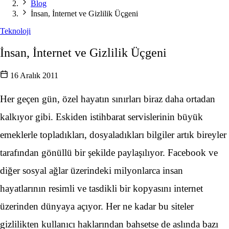
Blog
İnsan, İnternet ve Gizlilik Üçgeni
Teknoloji
İnsan, İnternet ve Gizlilik Üçgeni
16 Aralık 2011
Her geçen gün, özel hayatın sınırları biraz daha ortadan
kalkıyor gibi. Eskiden istihbarat servislerinin büyük
emeklerle topladıkları, dosyaladıkları bilgiler artık bireyler
tarafından gönüllü bir şekilde paylaşılıyor. Facebook ve
diğer sosyal ağlar üzerindeki milyonlarca insan
hayatlarının resimli ve tasdikli bir kopyasını internet
üzerinden dünyaya açıyor. Her ne kadar bu siteler
gizlilikten kullanıcı haklarından bahsetse de aslında bazı