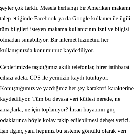
şeyler çok farklı. Mesela herhangi bir Amerikan makamı
talep ettiğinde Facebook ya da Google kullanıcı ile ilgili
tüm bilgileri isteyen makama kullanıcının izni ve bilgisi
olmadan sunabiliyor. Bir internet hizmetini her
kullanışınızda konumunuz kaydediliyor.
Ceplerimizde taşıdığımız akıllı telefonlar, birer istihbarat
cihazı adeta. GPS ile yerinizin kaydı tutuluyor.
Konuştuğunuz ve yazdığınız her şey karakteri karakterine
kaydediliyor. Tüm bu devasa veri kütlesi nerede, ne
amaçlarla, ne için toplanıyor? İnsan hayatının güç
odaklarınca böyle kolay takip edilebilmesi dehşet verici.
İşin ilginç yanı hepimiz bu sisteme gönüllü olarak veri