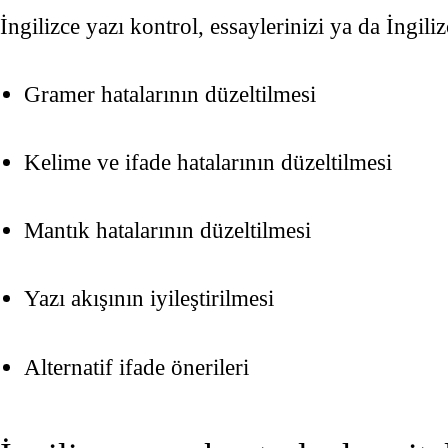
İngilizce yazı kontrol, essaylerinizi ya da İngilizc
Gramer hatalarının düzeltilmesi
Kelime ve ifade hatalarının düzeltilmesi
Mantık hatalarının düzeltilmesi
Yazı akışının iyileştirilmesi
Alternatif ifade önerileri