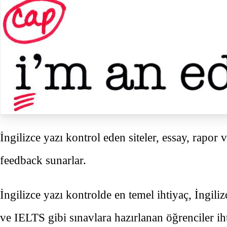
İngilizce yazı kontrol eden siteler, essay, rapor 
feedback sunarlar.
İngilizce yazı kontrolde en temel ihtiyaç, İngil
ve IELTS gibi sınavlara hazırlanan öğrenciler ih