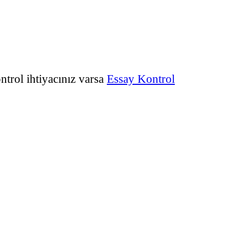
trol ihtiyacınız varsa
Essay Kontrol