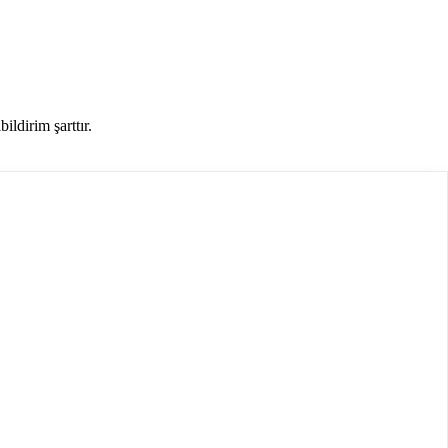
ildirim şarttır.