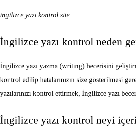
ingilizce yazı kontrol site
İngilizce yazı kontrol neden ge
İngilizce yazı yazma (writing) becerisini gelişti
kontrol edilip hatalarınızın size gösterilmesi ger
yazılarınızı kontrol ettirmek, İngilizce yazı bece
İngilizce yazı kontrol neyi içer