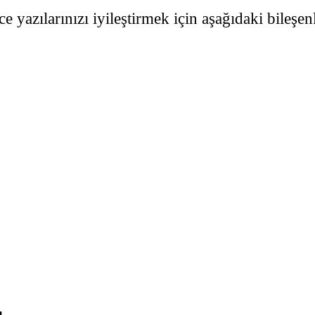
e yazılarınızı iyileştirmek için aşağıdaki bileşenle