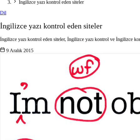
İngilizce yazı kontrol eden siteler
Dil
İngilizce yazı kontrol eden siteler
İngilizce yazı kontrol eden siteler, İngilizce yazı kontrol ve İngilizce ko
9 Aralık 2015