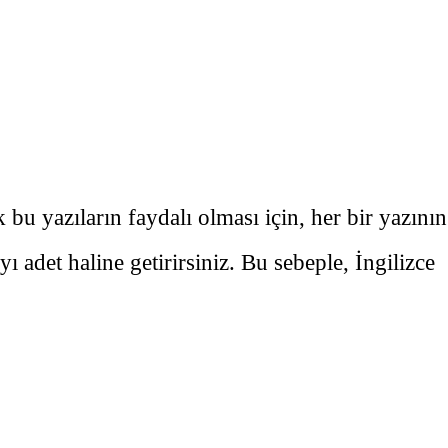
bu yazıların faydalı olması için, her bir yazının
yı adet haline getirirsiniz. Bu sebeple, İngilizce