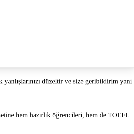
 yanlışlarınızı düzeltir ve size geribildirim yani
izmetine hem hazırlık öğrencileri, hem de TOEFL