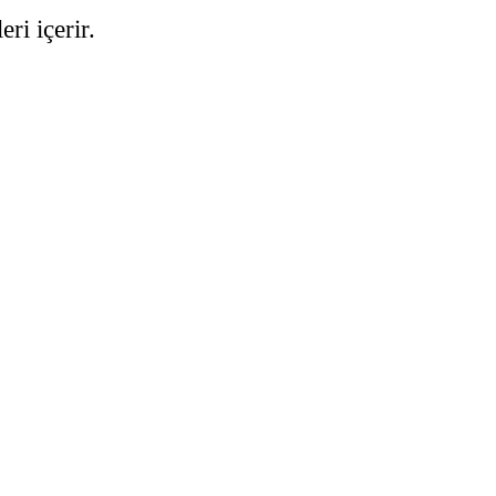
ri içerir.