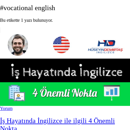
#vocational english
Bu etikette 1 yazı bulunuyor.
Yorum
İş Hayatında İngilizce ile ilgili 4 Önemli
Nokta