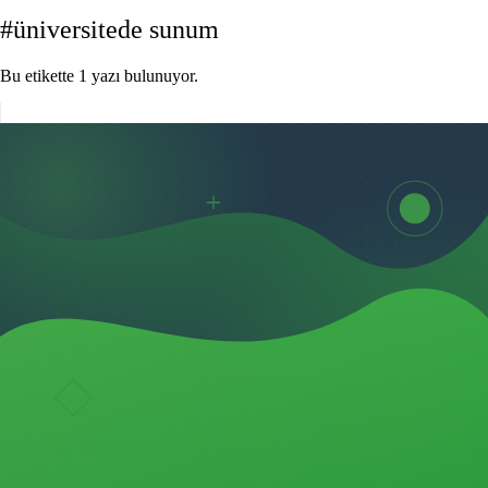
#üniversitede sunum
Bu etikette 1 yazı bulunuyor.