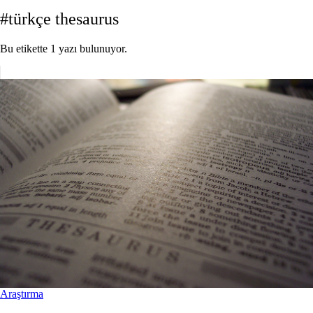
#türkçe thesaurus
Bu etikette 1 yazı bulunuyor.
Araştırma