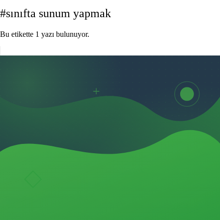
#sınıfta sunum yapmak
Bu etikette 1 yazı bulunuyor.