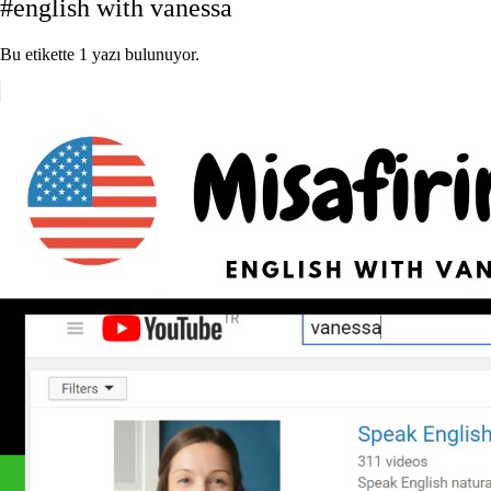
#english with vanessa
Bu etikette 1 yazı bulunuyor.