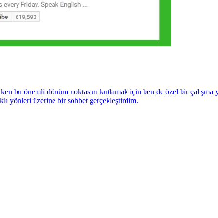
ken bu önemli dönüm noktasını kutlamak için ben de özel bir çalışma ya
lı yönleri üzerine bir sohbet gerçekleştirdim.