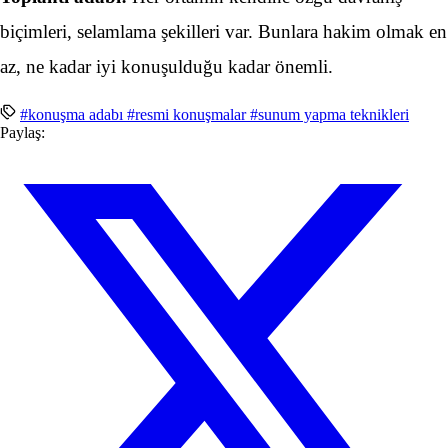
biçimleri, selamlama şekilleri var. Bunlara hakim olmak en
az, ne kadar iyi konuşulduğu kadar önemli.
#konuşma adabı
#resmi konuşmalar
#sunum yapma teknikleri
Paylaş: