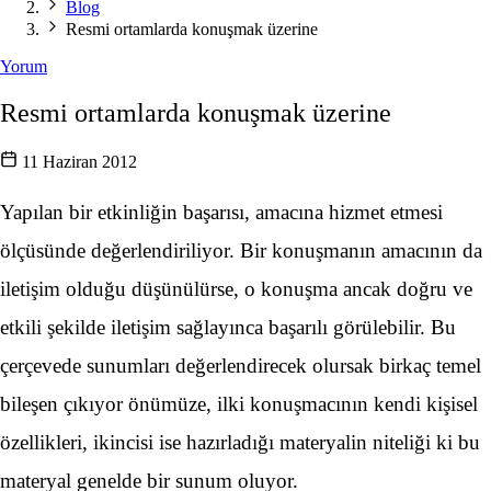
Blog
Resmi ortamlarda konuşmak üzerine
Yorum
Resmi ortamlarda konuşmak üzerine
11 Haziran 2012
Yapılan bir etkinliğin başarısı, amacına hizmet etmesi
ölçüsünde değerlendiriliyor. Bir konuşmanın amacının da
iletişim olduğu düşünülürse, o konuşma ancak doğru ve
etkili şekilde iletişim sağlayınca başarılı görülebilir. Bu
çerçevede sunumları değerlendirecek olursak birkaç temel
bileşen çıkıyor önümüze, ilki konuşmacının kendi kişisel
özellikleri, ikincisi ise hazırladığı materyalin niteliği ki bu
materyal genelde bir sunum oluyor.