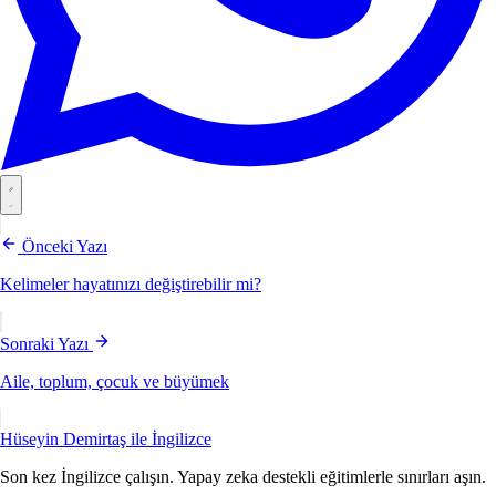
Önceki Yazı
Kelimeler hayatınızı değiştirebilir mi?
Sonraki Yazı
Aile, toplum, çocuk ve büyümek
Hüseyin Demirtaş ile
İngilizce
Son kez İngilizce çalışın. Yapay zeka destekli eğitimlerle sınırları aşın.