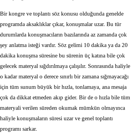
Bir kongre ve toplantı söz konusu olduğunda genelde
programda aksaklıklar çıkar, konuşmalar uzar. Bu tür
durumlarda konuşmacıların bazılarında az zamanda çok
şey anlatma isteği vardır. Söz gelimi 10 dakika ya da 20
dakika konuşma süresine bu sürenin üç katına bile çok
gelecek materyal sığdırılmaya çalışılır. Sonrasında haliyle
o kadar materyal o derece sınırlı bir zamana sığmayacağı
için tüm sunum büyük bir hızla, tonlamaya, ana mesaja
çok da dikkat etmeden akıp gider. Bir de o hızla bile tüm
materyali verilen süreden okumak mümkün olmayınca
haliyle konuşmaların süresi uzar ve genel toplantı
programı sarkar.