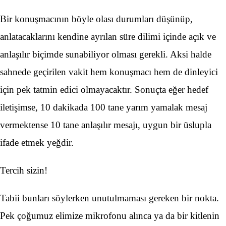
Bir konuşmacının böyle olası durumları düşünüp,
anlatacaklarını kendine ayrılan süre dilimi içinde açık ve
anlaşılır biçimde sunabiliyor olması gerekli. Aksi halde
sahnede geçirilen vakit hem konuşmacı hem de dinleyici
için pek tatmin edici olmayacaktır. Sonuçta eğer hedef
iletişimse, 10 dakikada 100 tane yarım yamalak mesaj
vermektense 10 tane anlaşılır mesajı, uygun bir üslupla
ifade etmek yeğdir.
Tercih sizin!
Tabii bunları söylerken unutulmaması gereken bir nokta.
Pek çoğumuz elimize mikrofonu alınca ya da bir kitlenin