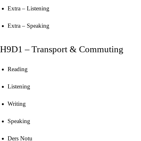
Extra – Listening
Extra – Speaking
H9D1 – Transport & Commuting
Reading
Listening
Writing
Speaking
Ders Notu