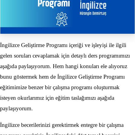
İngilizce Geliştirme Programı içeriği ve işleyişi ile ilgili
gelen soruları cevaplamak için detaylı ders programımızı
aşağıda paylaşıyorum. Hem hangi konuları ele alıyoruz
bunu göstermek hem de İngilizce Geliştirme Programı
eğitimimize benzer bir çalışma programı oluşturmak
isteyen okurlarımız için eğitim taslağımızı aşağıda
paylaşıyorum.
İngilizce becerilerinizi gerektirmek entegre bir çalışma