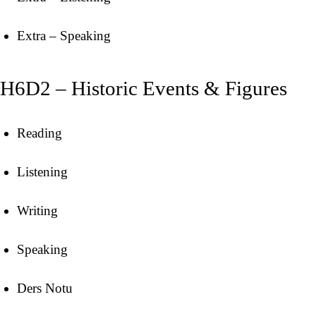
Extra – Speaking
H6D2 – Historic Events & Figures
Reading
Listening
Writing
Speaking
Ders Notu