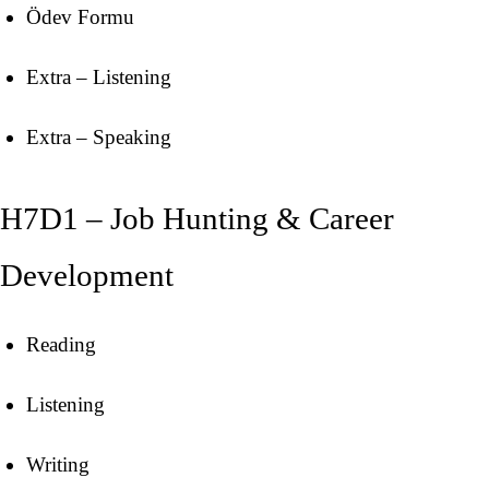
Ödev Formu
Extra – Listening
Extra – Speaking
H7D1 – Job Hunting & Career
Development
Reading
Listening
Writing