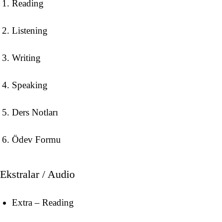
Reading
Listening
Writing
Speaking
Ders Notları
Ödev Formu
Ekstralar / Audio
Extra – Reading