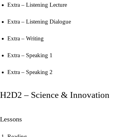
Extra – Listening Lecture
Extra – Listening Dialogue
Extra – Writing
Extra – Speaking 1
Extra – Speaking 2
H2D2 – Science & Innovation
Lessons
Reading