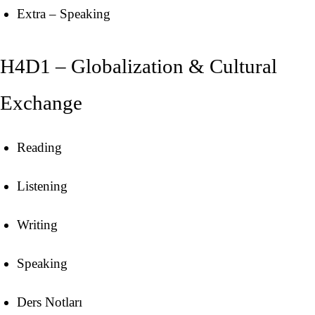
Extra – Speaking
H4D1 – Globalization & Cultural
Exchange
Reading
Listening
Writing
Speaking
Ders Notları