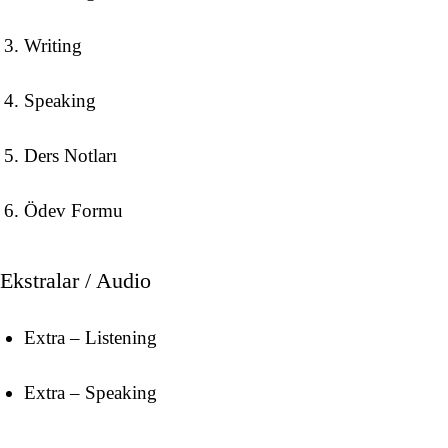
Writing
Speaking
Ders Notları
Ödev Formu
Ekstralar / Audio
Extra – Listening
Extra – Speaking