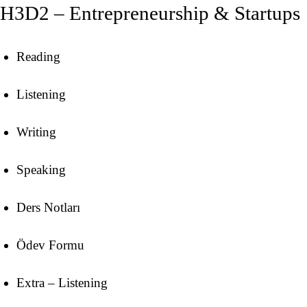
H3D2 – Entrepreneurship & Startups
Reading
Listening
Writing
Speaking
Ders Notları
Ödev Formu
Extra – Listening