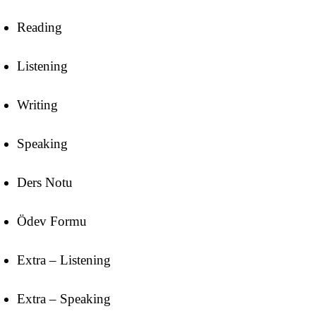
Reading
Listening
Writing
Speaking
Ders Notu
Ödev Formu
Extra – Listening
Extra – Speaking