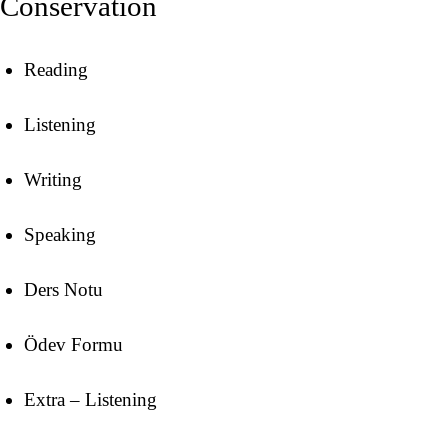
Conservation
Reading
Listening
Writing
Speaking
Ders Notu
Ödev Formu
Extra – Listening