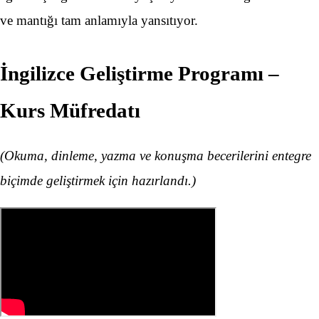
ve mantığı tam anlamıyla yansıtıyor.
İngilizce Geliştirme Programı –
Kurs Müfredatı
(Okuma, dinleme, yazma ve konuşma becerilerini entegre
biçimde geliştirmek için hazırlandı.)