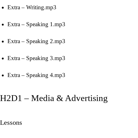
Extra – Writing.mp3
Extra – Speaking 1.mp3
Extra – Speaking 2.mp3
Extra – Speaking 3.mp3
Extra – Speaking 4.mp3
H2D1 – Media & Advertising
Lessons