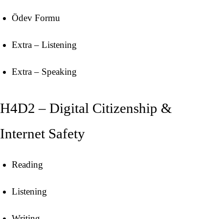
Ödev Formu
Extra – Listening
Extra – Speaking
H4D2 – Digital Citizenship &
Internet Safety
Reading
Listening
Writing