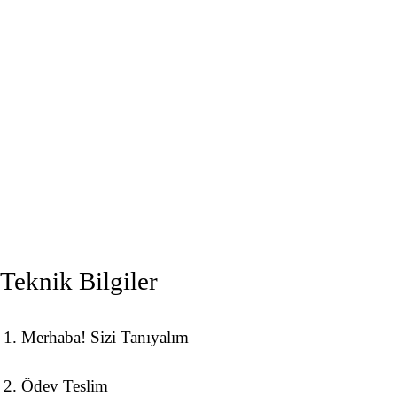
Teknik Bilgiler
Merhaba! Sizi Tanıyalım
Ödev Teslim