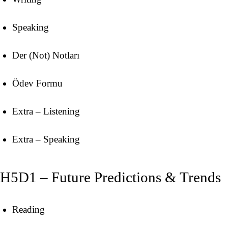
Speaking
Der (Not) Notları
Ödev Formu
Extra – Listening
Extra – Speaking
H5D1 – Future Predictions & Trends
Reading