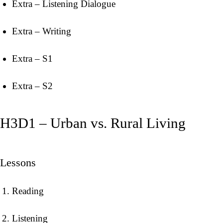
Extra – Listening Dialogue
Extra – Writing
Extra – S1
Extra – S2
H3D1 – Urban vs. Rural Living
Lessons
Reading
Listening