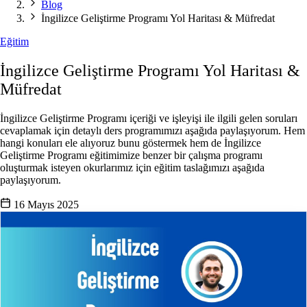
Blog
İngilizce Geliştirme Programı Yol Haritası & Müfredat
Eğitim
İngilizce Geliştirme Programı Yol Haritası &
Müfredat
İngilizce Geliştirme Programı içeriği ve işleyişi ile ilgili gelen soruları
cevaplamak için detaylı ders programımızı aşağıda paylaşıyorum. Hem
hangi konuları ele alıyoruz bunu göstermek hem de İngilizce
Geliştirme Programı eğitimimize benzer bir çalışma programı
oluşturmak isteyen okurlarımız için eğitim taslağımızı aşağıda
paylaşıyorum.
16 Mayıs 2025