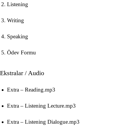
Listening
Writing
Speaking
Ödev Formu
Ekstralar / Audio
Extra – Reading.mp3
Extra – Listening Lecture.mp3
Extra – Listening Dialogue.mp3