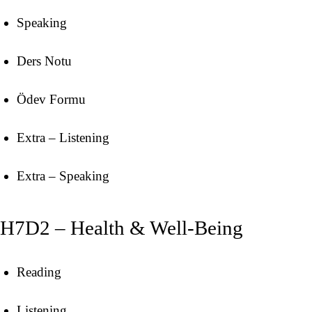
Speaking
Ders Notu
Ödev Formu
Extra – Listening
Extra – Speaking
H7D2 – Health & Well-Being
Reading
Listening