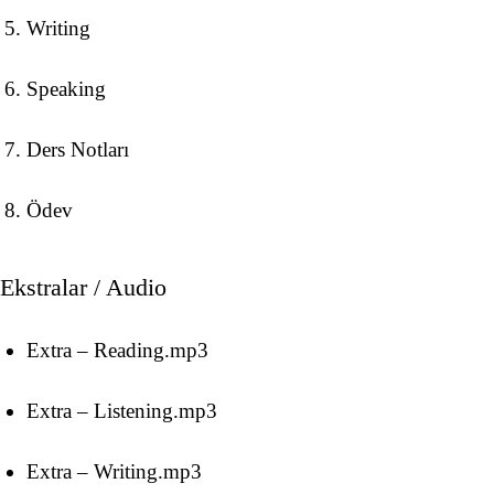
Writing
Speaking
Ders Notları
Ödev
Ekstralar / Audio
Extra – Reading.mp3
Extra – Listening.mp3
Extra – Writing.mp3