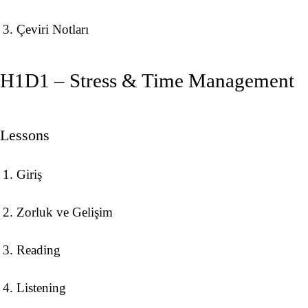
Çeviri Notları
H1D1 – Stress & Time Management
Lessons
Giriş
Zorluk ve Gelişim
Reading
Listening