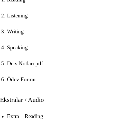
Listening
Writing
Speaking
Ders Notları.pdf
Ödev Formu
Ekstralar / Audio
Extra – Reading