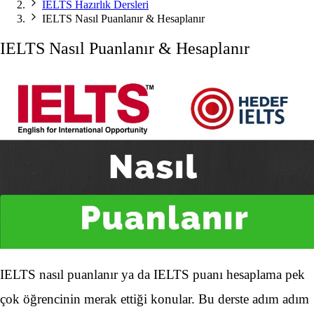
IELTS Hazırlık Dersleri
IELTS Nasıl Puanlanır & Hesaplanır
IELTS Nasıl Puanlanır & Hesaplanır
IELTS nasıl puanlanır ya da IELTS puanı hesaplama pek
çok öğrencinin merak ettiği konular. Bu derste adım adım