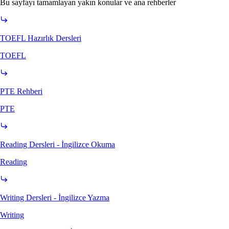
Bu sayfayı tamamlayan yakın konular ve ana rehberler
TOEFL Hazırlık Dersleri
TOEFL
PTE Rehberi
PTE
Reading Dersleri - İngilizce Okuma
Reading
Writing Dersleri - İngilizce Yazma
Writing