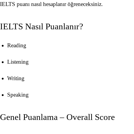
IELTS puanı nasıl hesaplanır öğreneceksiniz.
IELTS Nasıl Puanlanır?
Reading
Listening
Writing
Speaking
Genel Puanlama – Overall Score