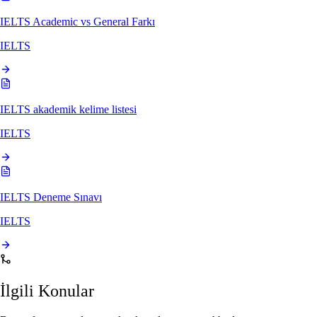
IELTS Academic vs General Farkı
IELTS
IELTS akademik kelime listesi
IELTS
IELTS Deneme Sınavı
IELTS
İlgili Konular