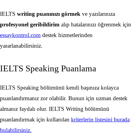
IELTS
writing puanınızı görmek
ve yazılarınıza
profesyonel geribildirim
alıp hatalarınızı öğrenmek için
essaykontrol.com
destek hizmetlerinden
yararlanabilirsiniz.
IELTS Speaking Puanlama
IELTS Speaking bölümünü kendi başınıza kolayca
puanlandırmanız zor olabilir. Bunun için uzman destek
almanız faydalı olur. IELTS Writing bölümünü
puanlandırmak için kullanılan
kriterlerin listesini burada
bulabilirsiniz.