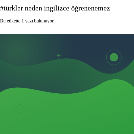
#türkler neden ingilizce öğrenenemez
Bu etikette 1 yazı bulunuyor.