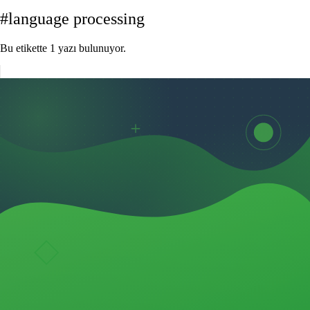
#language processing
Bu etikette 1 yazı bulunuyor.