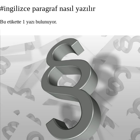
#ingilizce paragraf nasıl yazılır
Bu etikette 1 yazı bulunuyor.