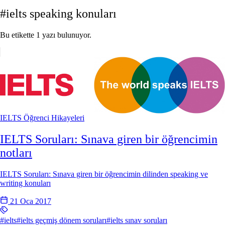
#ielts speaking konuları
Bu etikette 1 yazı bulunuyor.
IELTS
Öğrenci Hikayeleri
IELTS Soruları: Sınava giren bir öğrencimin
notları
IELTS Soruları: Sınava giren bir öğrencimin dilinden speaking ve
writing konuları
21 Oca 2017
#ielts
#ielts geçmiş dönem soruları
#ielts sınav soruları