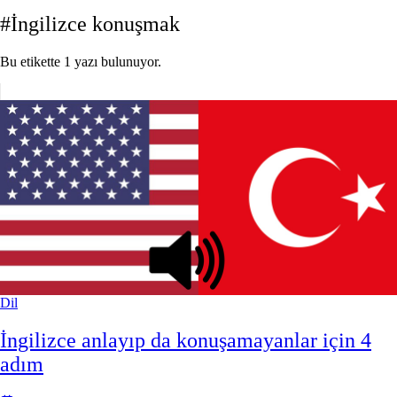
#İngilizce konuşmak
Bu etikette 1 yazı bulunuyor.
Dil
İngilizce anlayıp da konuşamayanlar için 4
adım