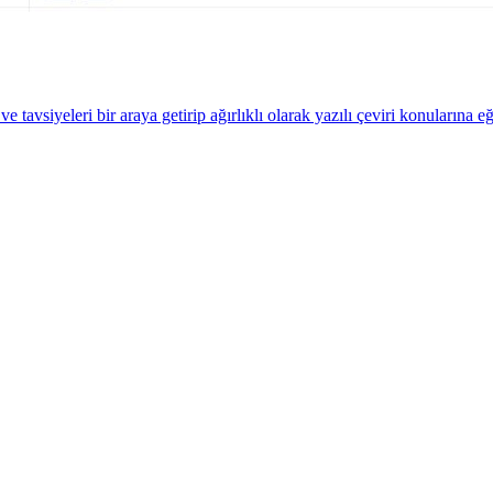
tavsiyeleri bir araya getirip ağırlıklı olarak yazılı çeviri konularına e