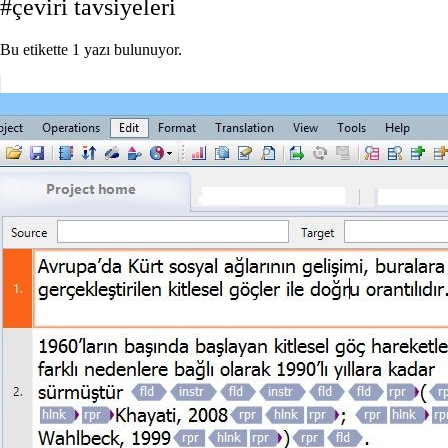
#çeviri tavsiyeleri
Bu etikette 1 yazı bulunuyor.