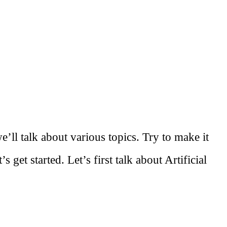
’ll talk about various topics. Try to make it
get started. Let’s first talk about Artificial