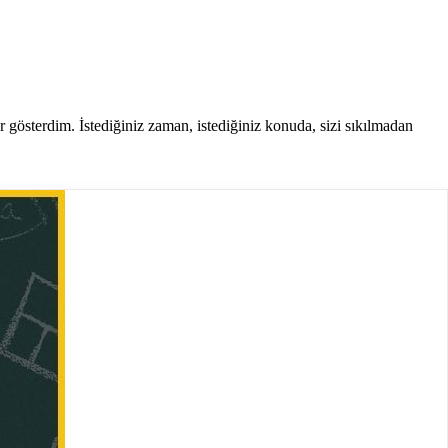
er gösterdim. İstediğiniz zaman, istediğiniz konuda, sizi sıkılmadan