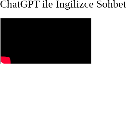
ChatGPT ile İngilizce Sohbet